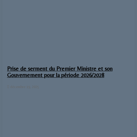
Prise de serment du Premier Ministre et son
Gouvernement pour la période 2026/2028
décembre 19, 2025