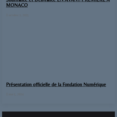
MONACO
octobre 1, 2025
Présentation officielle de la Fondation Numérique
mai 5, 2024