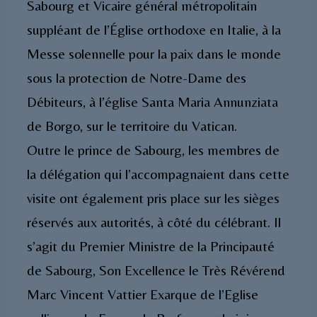
Sabourg et Vicaire général métropolitain
suppléant de l’Église orthodoxe en Italie, à la
Messe solennelle pour la paix dans le monde
sous la protection de Notre-Dame des
Débiteurs, à l’église Santa Maria Annunziata
de Borgo, sur le territoire du Vatican.
Outre le prince de Sabourg, les membres de
la délégation qui l’accompagnaient dans cette
visite ont également pris place sur les sièges
réservés aux autorités, à côté du célébrant. Il
s’agit du Premier Ministre de la Principauté
de Sabourg, Son Excellence le Très Révérend
Marc Vincent Vattier Exarque de l’Eglise