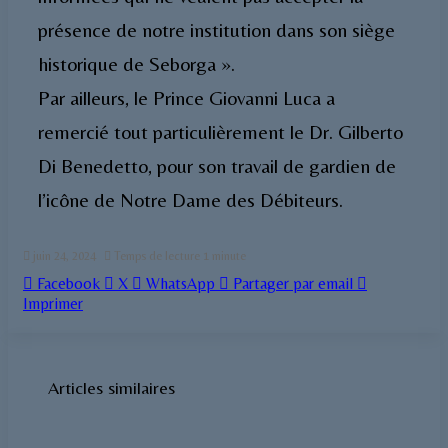
présence de notre institution dans son siège
historique de Seborga ».
Par ailleurs, le Prince Giovanni Luca a
remercié tout particulièrement le Dr. Gilberto
Di Benedetto, pour son travail de gardien de
l’icône de Notre Dame des Débiteurs.
juin 24, 2024
Temps de lecture 1 minute
Facebook
X
WhatsApp
Partager par email
Imprimer
Articles similaires