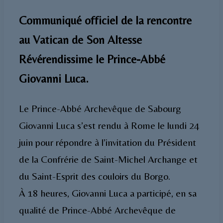
Communiqué officiel de la rencontre
au Vatican de Son Altesse
Révérendissime le Prince-Abbé
Giovanni Luca.
Le Prince-Abbé Archevêque de Sabourg
Giovanni Luca s’est rendu à Rome le lundi 24
juin pour répondre à l’invitation du Président
de la Confrérie de Saint-Michel Archange et
du Saint-Esprit des couloirs du Borgo.
À 18 heures, Giovanni Luca a participé, en sa
qualité de Prince-Abbé Archevêque de