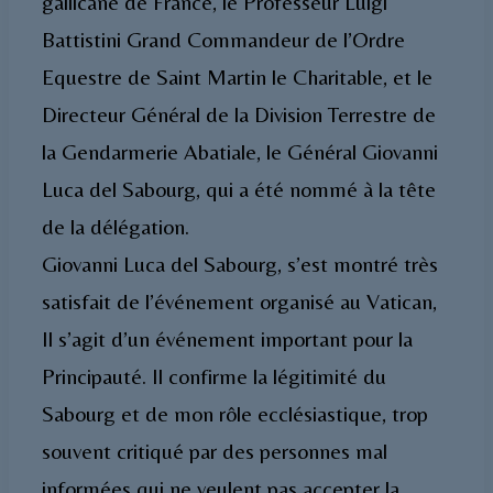
gallicane de France, le Professeur Luigi
Battistini Grand Commandeur de l’Ordre
Equestre de Saint Martin le Charitable, et le
Directeur Général de la Division Terrestre de
la Gendarmerie Abatiale, le Général Giovanni
Luca del Sabourg, qui a été nommé à la tête
de la délégation.
Giovanni Luca del Sabourg, s’est montré très
satisfait de l’événement organisé au Vatican,
Il s’agit d’un événement important pour la
Principauté. Il confirme la légitimité du
Sabourg et de mon rôle ecclésiastique, trop
souvent critiqué par des personnes mal
informées qui ne veulent pas accepter la