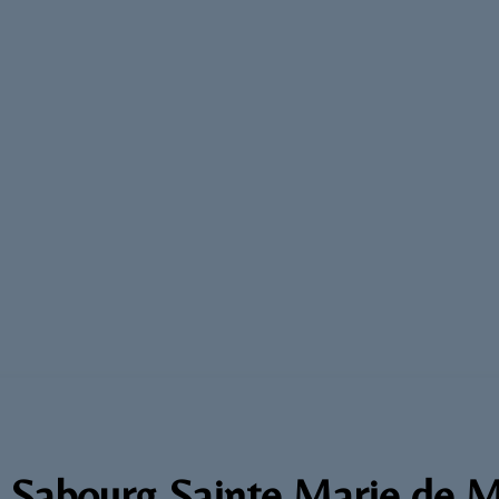
e Sabourg Sainte Marie de 