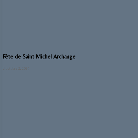
Fête de Saint Michel Archange
octobre 2, 2025