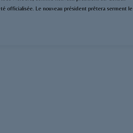
é officialisée. Le nouveau président prêtera serment le