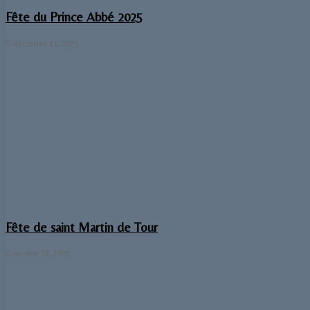
Fête du Prince Abbé 2025
décembre 11, 2025
Fête de saint Martin de Tour
octobre 28, 2025