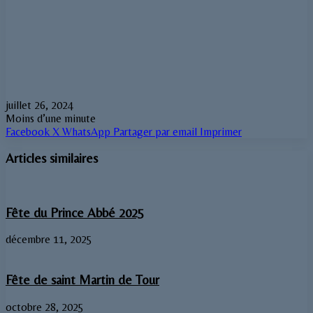
juillet 26, 2024
Moins d’une minute
Facebook
X
WhatsApp
Partager par email
Imprimer
Articles similaires
Fête du Prince Abbé 2025
décembre 11, 2025
Fête de saint Martin de Tour
octobre 28, 2025