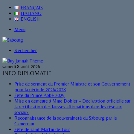
FRANÇAIS
ITALIANO
ENGLISH
Menu
Rechercher
samedi 8 août 2026
INFO DIPLOMATIE
Prise de serment du Premier Ministre et son Gouvernement
pour la période 2026/2028
Fête du Prince Abbé 2025
Mise en demeure à Mme Dobler – Déclaration officielle sur
la rectification des fausses affirmations dans les réseaux
sociaux
Reconnaissance de la souveraineté du Sabourg par le
Cameroun
Fête de saint Martin de Tour