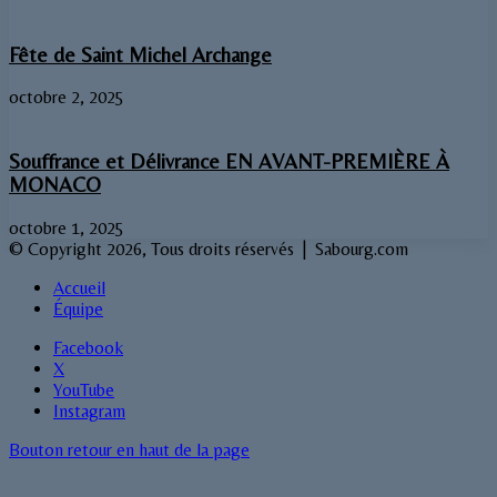
Fête de Saint Michel Archange
octobre 2, 2025
Souffrance et Délivrance EN AVANT-PREMIÈRE À
MONACO
octobre 1, 2025
© Copyright 2026, Tous droits réservés | Sabourg.com
Accueil
Équipe
Facebook
X
YouTube
Instagram
Bouton retour en haut de la page