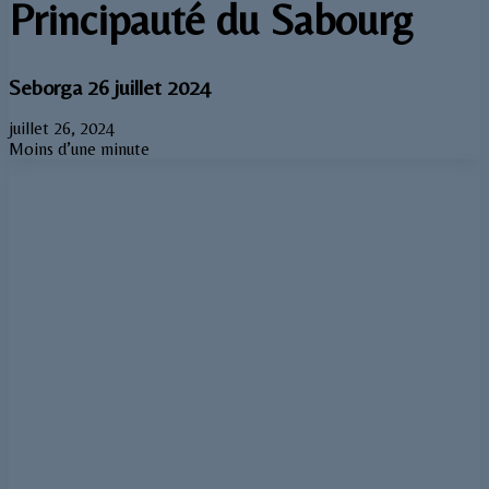
Principauté du Sabourg
Seborga 26 juillet 2024
juillet 26, 2024
Moins d’une minute