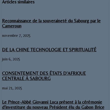
Articles similaires
Reconnaissance de la souveraineté du Sabourg par le
Cameroun
novembre 7, 2025
DE LA CHINE TECHNOLOGIE ET SPIRITUALITÉ
juin 6, 2025
CONSENTEMENT DES ÉTATS D’AFRIQUE
CENTRALE À SABOURG
mai 21, 2025
Le Prince-Abbé Giovanni Luca présent à la cérémonie
d’investiture du nouveau Président élu du Gabon Brice