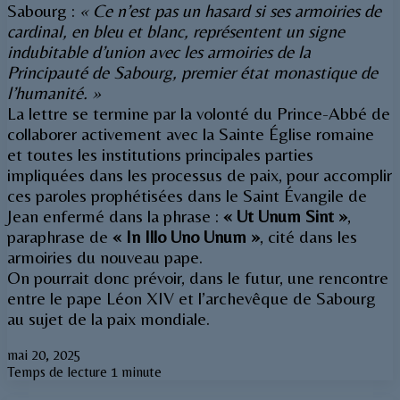
Sabourg :
« Ce n’est pas un hasard si ses armoiries de
cardinal, en bleu et blanc, représentent un signe
indubitable d’union avec les armoiries de la
Principauté de Sabourg, premier état monastique de
l’humanité. »
La lettre se termine par la volonté du Prince-Abbé de
collaborer activement avec la Sainte Église romaine
et toutes les institutions principales parties
impliquées dans les processus de paix, pour accomplir
ces paroles prophétisées dans le Saint Évangile de
Jean enfermé dans la phrase :
« Ut Unum Sint »
,
paraphrase de
« In Illo Uno Unum »
, cité dans les
armoiries du nouveau pape.
On pourrait donc prévoir, dans le futur, une rencontre
entre le pape Léon XIV et l’archevêque de Sabourg
au sujet de la paix mondiale.
mai 20, 2025
Temps de lecture 1 minute