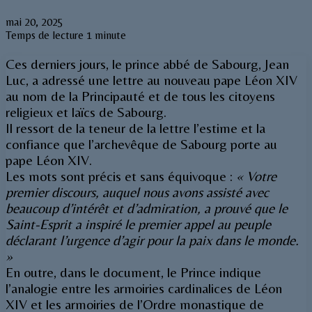
mai 20, 2025
Temps de lecture 1 minute
Ces derniers jours, le prince abbé de Sabourg, Jean
Luc, a adressé une lettre au nouveau pape Léon XIV
au nom de la Principauté et de tous les citoyens
religieux et laïcs de Sabourg.
Il ressort de la teneur de la lettre l’estime et la
confiance que l’archevêque de Sabourg porte au
pape Léon XIV.
Les mots sont précis et sans équivoque :
« Votre
premier discours, auquel nous avons assisté avec
beaucoup d’intérêt et d’admiration, a prouvé que le
Saint-Esprit a inspiré le premier appel au peuple
déclarant l’urgence d’agir pour la paix dans le monde.
»
En outre, dans le document, le Prince indique
l’analogie entre les armoiries cardinalices de Léon
XIV et les armoiries de l’Ordre monastique de