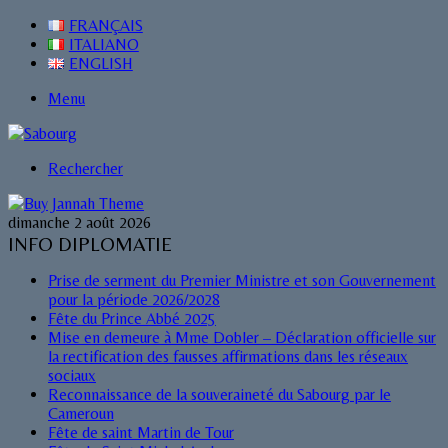
FRANÇAIS
ITALIANO
ENGLISH
Menu
Rechercher
dimanche 2 août 2026
INFO DIPLOMATIE
Prise de serment du Premier Ministre et son Gouvernement
pour la période 2026/2028
Fête du Prince Abbé 2025
Mise en demeure à Mme Dobler – Déclaration officielle sur
la rectification des fausses affirmations dans les réseaux
sociaux
Reconnaissance de la souveraineté du Sabourg par le
Cameroun
Fête de saint Martin de Tour