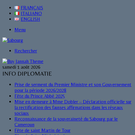
FRANÇAIS
ITALIANO
ENGLISH
Menu
Rechercher
samedi 1 août 2026
INFO DIPLOMATIE
Prise de serment du Premier Ministre et son Gouvernement
pour la période 2026/2028
Fête du Prince Abbé 2025
Mise en demeure à Mme Dobler – Déclaration officielle sur
la rectification des fausses affirmations dans les réseaux
sociaux
Reconnaissance de la souveraineté du Sabourg par le
Cameroun
Fête de saint Martin de Tour