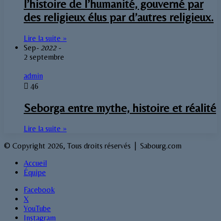
l’histoire de l’humanité, gouverné par
des religieux élus par d’autres religieux.
Lire la suite »
Sep
- 2022 -
2 septembre
admin
46
Seborga entre mythe, histoire et réalité
Lire la suite »
© Copyright 2026, Tous droits réservés | Sabourg.com
Accueil
Équipe
Facebook
X
YouTube
Instagram