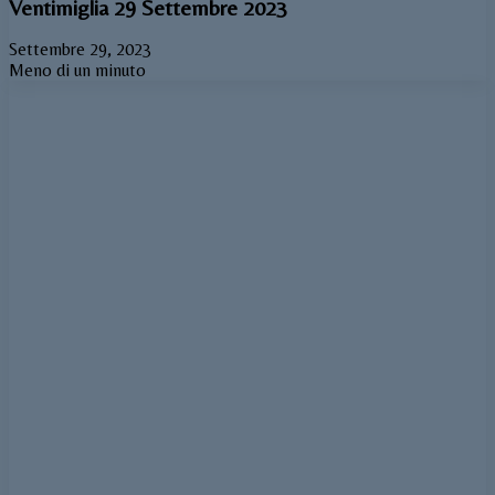
Ventimiglia 29 Settembre 2023
Settembre 29, 2023
Meno di un minuto