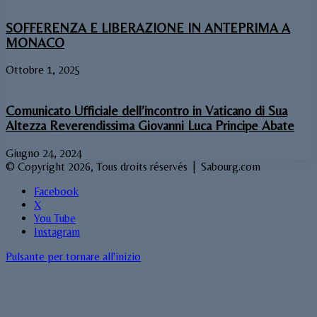
SOFFERENZA E LIBERAZIONE IN ANTEPRIMA A
MONACO
Ottobre 1, 2025
Comunicato Ufficiale dell’incontro in Vaticano di Sua
Altezza Reverendissima Giovanni Luca Principe Abate
Giugno 24, 2024
© Copyright 2026, Tous droits réservés | Sabourg.com
Facebook
X
You Tube
Instagram
Pulsante per tornare all'inizio