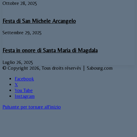
Ottobre 28, 2025
Festa di San Michele Arcangelo
Settembre 29, 2025
Festa in onore di Santa Maria di Magdala
Luglio 26, 2025
© Copyright 2026, Tous droits réservés | Sabourg.com
Facebook
X
You Tube
Instagram
Pulsante per tornare all'inizio