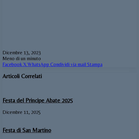
Dicembre 13, 2023
Meno di un minuto
Facebook
X
WhatsApp
Condividi via mail
Stampa
Articoli Correlati
Festa del Principe Abate 2025
Dicembre 11, 2025
Festa di San Martino