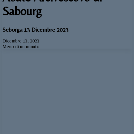
Sabourg
Seborga 13 Dicembre 2023
Dicembre 13, 2023
Meno di un minuto