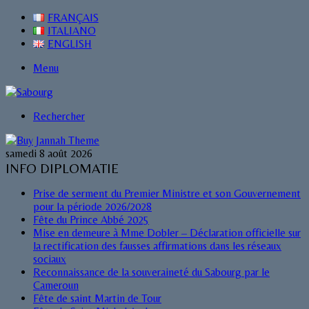
FRANÇAIS
ITALIANO
ENGLISH
Menu
Rechercher
samedi 8 août 2026
INFO DIPLOMATIE
Prise de serment du Premier Ministre et son Gouvernement
pour la période 2026/2028
Fête du Prince Abbé 2025
Mise en demeure à Mme Dobler – Déclaration officielle sur
la rectification des fausses affirmations dans les réseaux
sociaux
Reconnaissance de la souveraineté du Sabourg par le
Cameroun
Fête de saint Martin de Tour