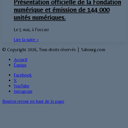
Présentation officielle de la Fondation
numérique et émission de 144 000
unités numériques.
Le 5 mai, à l’occasi
Lire la suite »
© Copyright 2026, Tous droits réservés | Sabourg.com
Accueil
Équipe
Facebook
X
YouTube
Instagram
Bouton retour en haut de la page